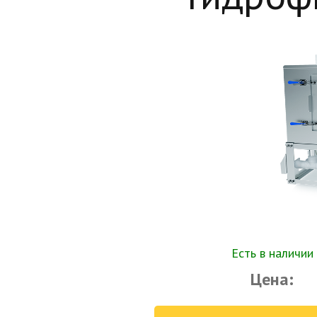
Есть в наличии
Цена: