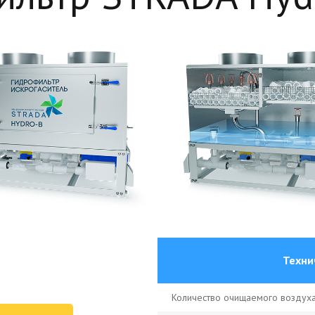
Техни
Количество очищаемого воздуха