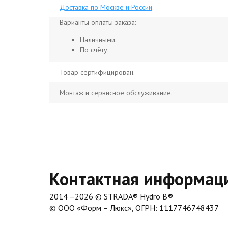
Доставка по Москве и России
.
Варианты оплаты заказа:
Наличными.
По счёту.
Товар сертифицирован.
Монтаж и сервисное обслуживание.
Контактная информац
2014 –2026 © STRADA® Hydro B®
© ООО «Форм – Люкс», ОГРН: 1117746748437